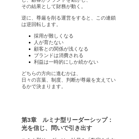
その結果として財務が動く。
逆に、尊厳を削る運営をすると、この連鎖
は逆回転します。
採用が難しくなる
人が育たない
顧客との関係が浅くなる
ブランドは消費される
利益は一時的にしか続かない
どちらの方向に進むかは、
日々の言葉、制度、判断が尊厳を支えてい
るかで決まります。
第3章 ルミナ型リーダーシップ：
光を信じ、問いで引き出す