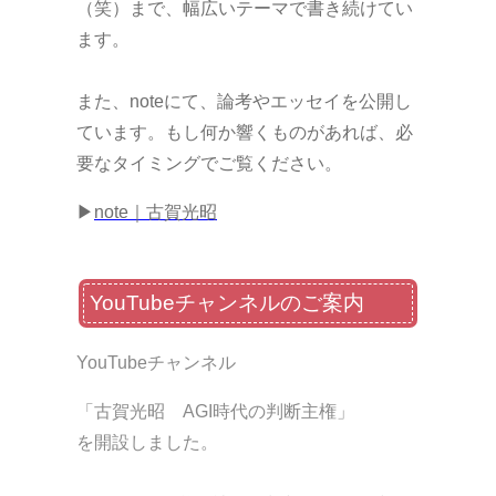
（笑）まで、幅広いテーマで書き続けてい
ます。
また、noteにて、論考やエッセイを公開し
ています。もし何か響くものがあれば、必
要なタイミングでご覧ください。
▶
note｜古賀光昭
YouTubeチャンネルのご案内
YouTubeチャンネル
「古賀光昭 AGI時代の判断主権」
を開設しました。