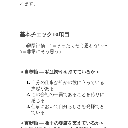
れます。
基本チェック10項目
（5段階評価：1＝まったくそう思わない〜
5＝非常にそう思う）
＜自尊軸 ― 私は誇りを持てているか＞
自分の仕事が誰かの役に立っている
実感がある
この会社の一員であることを誇りに
感じる
仕事において自分らしさを発揮でき
ている
＜貢献軸 ― 相手の尊厳を支えているか＞