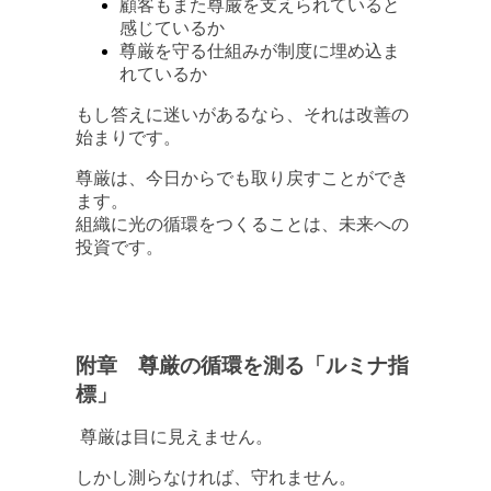
顧客もまた尊厳を支えられていると
感じているか
尊厳を守る仕組みが制度に埋め込ま
れているか
もし答えに迷いがあるなら、それは改善の
始まりです。
尊厳は、今日からでも取り戻すことができ
ます。
組織に光の循環をつくることは、未来への
投資です。
附章 尊厳の循環を測る「ルミナ指
標」
尊厳は目に見えません。
しかし測らなければ、守れません。