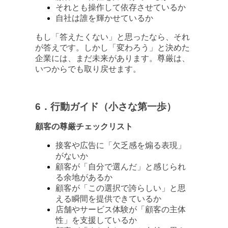
それとも操作して依存させているか
自社は誰を輝かせているか
もし「答えたくない」と思ったなら、それ
が答えです。しかし「変わろう」と決めた
企業には、まだ未来があります。尊厳は、
いつからでも取り戻せます。
6．行動ガイド（小さな第一歩）
顧客の尊厳チェックリスト
接客や広告に「欠乏感を煽る表現」
がないか
顧客が「自分で選んだ」と感じられ
る余地があるか
顧客が「この選択で誇らしい」と思
える瞬間を提供できているか
店舗やサービス体験が「顧客の主体
性」を支援しているか