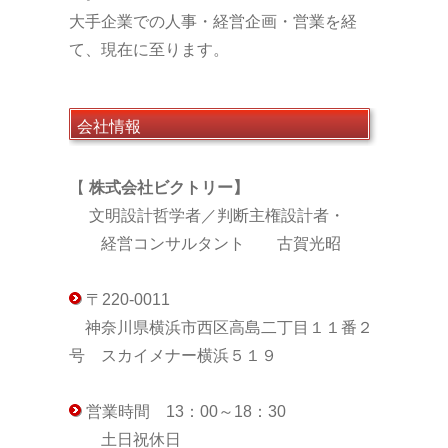
大手企業での人事・経営企画・営業を経
て、現在に至ります。
会社情報
【
株式会社ビクトリー】
文明設計哲学者／判断主権設計者・
経営コンサルタント 古賀光昭
〒220-0011
神奈川県横浜市西区高島二丁目１１番２
号 スカイメナー横浜５１９
営業時間 13：00～18：30
土日祝休日