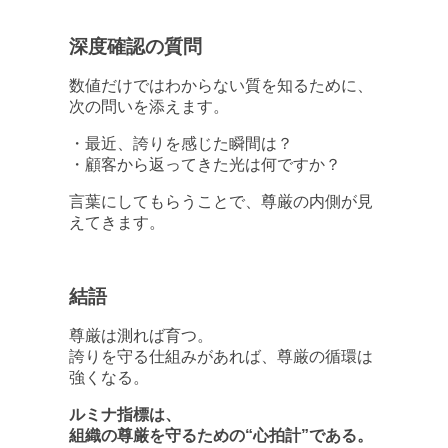
深度確認の質問
数値だけではわからない質を知るために、
次の問いを添えます。
・最近、誇りを感じた瞬間は？
・顧客から返ってきた光は何ですか？
言葉にしてもらうことで、尊厳の内側が見
えてきます。
結語
尊厳は測れば育つ。
誇りを守る仕組みがあれば、尊厳の循環は
強くなる。
ルミナ指標は、
組織の尊厳を守るための“心拍計”である。