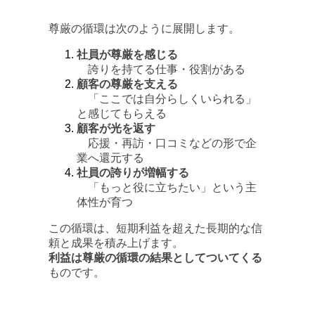
尊厳の循環は次のように展開します。
社員が尊厳を感じる
誇りを持てる仕事・役割がある
顧客の尊厳を支える
「ここでは自分らしくいられる」
と感じてもらえる
顧客が光を返す
応援・再訪・口コミなどの形で企
業へ還元する
社員の誇りが増幅する
「もっと役に立ちたい」という主
体性が育つ
この循環は、短期利益を超えた長期的な信
頼と成果を積み上げます。
利益は尊厳の循環の結果としてついてくる
ものです。