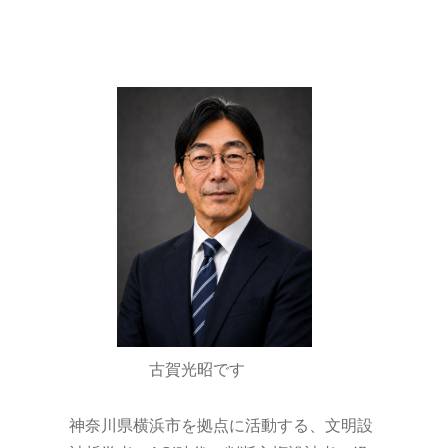
古賀光昭です
神奈川県横浜市を拠点に活動する、文明設