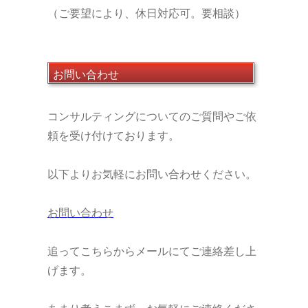
（ご要望により、休日対応可。要相談）
お問い合わせ
コンサルティングについてのご質問やご依
頼を受け付けております。
以下よりお気軽にお問い合わせください。
お問い合わせ
追ってこちらからメールにてご連絡差し上
げます。