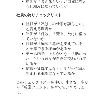
顧客が「また来たい」と自然に思え
る仕組みになっているか
社員の誇りチェックリスト
社員が「私はこの仕事が誇らしい」
と言える環境か
評価が「件数」「売上」だけに偏っ
ていないか
社員が「顧客の尊厳を支えている」
と実感できる場面があるか
チーム内で「ありがとう」「助かっ
た」という言葉が自然に交わされて
いるか
離職や疲弊ではなく、学びや挑戦が
生まれる職場になっているか
このチェックリストを使い、小さな一歩か
ら『尊厳ブランド』を育てていきましょ
う。