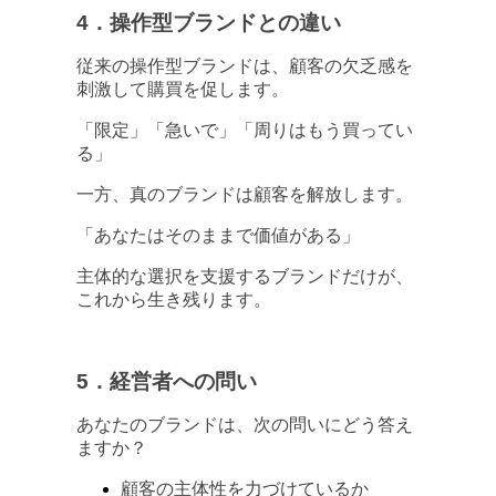
4．操作型ブランドとの違い
従来の操作型ブランドは、顧客の欠乏感を
刺激して購買を促します。
「限定」「急いで」「周りはもう買ってい
る」
一方、真のブランドは顧客を解放します。
「あなたはそのままで価値がある」
主体的な選択を支援するブランドだけが、
これから生き残ります。
5．経営者への問い
あなたのブランドは、次の問いにどう答え
ますか？
顧客の主体性を力づけているか