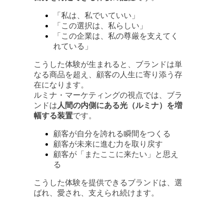
「私は、私でいていい」
「この選択は、私らしい」
「この企業は、私の尊厳を支えてく
れている」
こうした体験が生まれると、ブランドは単
なる商品を超え、顧客の人生に寄り添う存
在になります。
ルミナ・マーケティングの視点では、ブラ
ンドは
人間の内側にある光（ルミナ）を増
幅する装置
です。
顧客が自分を誇れる瞬間をつくる
顧客が未来に進む力を取り戻す
顧客が「またここに来たい」と思え
る
こうした体験を提供できるブランドは、選
ばれ、愛され、支えられ続けます。