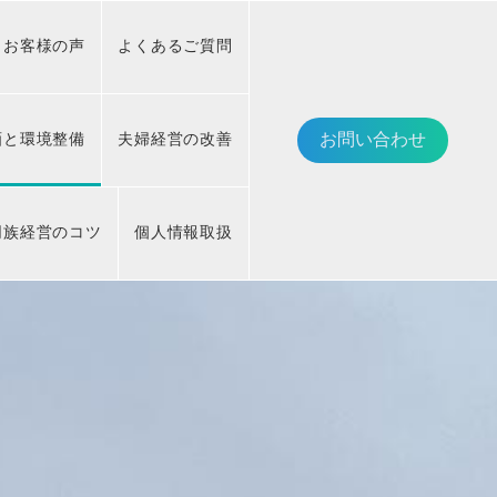
お客様の声
よくあるご質問
画と環境整備
夫婦経営の改善
お問い合わせ
同族経営のコツ
個人情報取扱