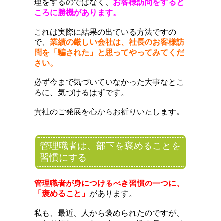
理をするのではなく、
お客様訪問をすると
ころに勝機があります。
これは実際に結果の出ている方法ですの
で、
業績の厳しい会社は、社長のお客様訪
問を「騙された」と思ってやってみてくだ
さい。
必ず今まで気づいていなかった大事なとこ
ろに、気づけるはずです。
貴社のご発展を心からお祈りいたします。
管理職者は、部下を褒めることを
習慣にする
管理職者が身につけるべき習慣の一つに、
「褒めること」
があります。
私も、最近、人から褒められたのですが、