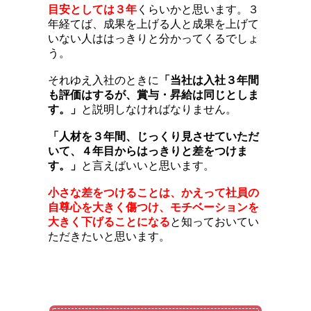
目安としては３年
くらいかと思います。３
年経てば、成果を上げる人と成果を上げて
いない人ははっきりと分かってくるでしょ
う。
それゆえ入社のときに
「当社は入社３年間
も評価はするが、賞与・昇給は同じとしま
す。」
と説明しなければなりません。
「人材を３年間、じっくり見させていただ
いて、４年目からはっきりと差をつけま
す。」
と言えばいいと思います。
小さな差をつけることは、かえって社員の
自尊心を大きく傷つけ、モチベーションを
大きく下げることになる
と知っておいてい
ただきたいと思います。