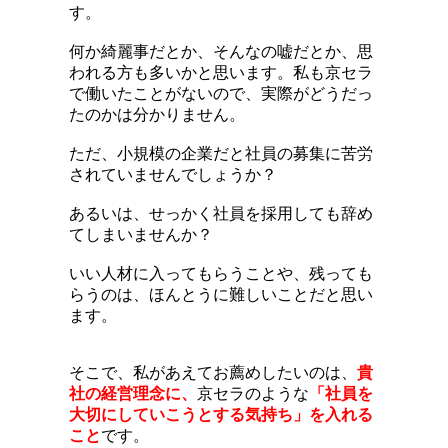
す。
何か綺麗事だとか、そんなの嘘だとか、思
われる方も多いかと思います。私も京セラ
で働いたことがないので、実際がどうだっ
たのかは分かりません。
ただ、小規模の企業だと社員の募集に苦労
されていませんでしょうか？
あるいは、せっかく社員を採用しても辞め
てしまいませんか？
いい人材に入ってもらうことや、残っても
らうのは、ほんとうに難しいことだと思い
ます。
そこで、私があえてお薦めしたいのは、
貴
社の経営理念に、
京セラのような
「社員を
大切にしていこうとする気持ち」を入れる
こと
です。