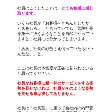
社員はこうしたことは、
とても敏感に感じ
取ります。
いくら社長が「お客様へきちんとしたサー
ビスをしろ。」と言っていても、普段社長
を第一に扱うようなことを自然にやってい
ますと、社員には分かってしまいます。
「ああ、社長の顔色さえ伺っていたらいい
んだな。」と。
ここは社長の本気度が正確に見られている
と思ってください。
社長がお客様に精一杯のサービスをする姿
勢を見せなければ、社員がそのような姿勢
を見せる事は決してありません。
社長は「社長室」に座って会社内の内部管