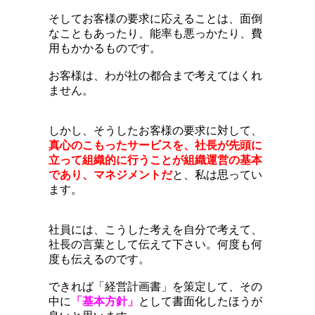
そしてお客様の要求に応えることは、面倒
なこともあったり、能率も悪っかたり、費
用もかかるものです。
お客様は、わが社の都合まで考えてはくれ
ません。
しかし、そうしたお客様の要求に対して、
真心のこもったサービスを、社長が先頭に
立って組織的に行うことが組織運営の基本
であり、マネジメントだ
と、私は思ってい
ます。
社員には、こうした考えを自分で考えて、
社長の言葉として伝えて下さい。何度も何
度も伝えるのです。
できれば「経営計画書」を策定して、その
中に
「基本方針」
として書面化したほうが