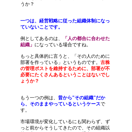
うか？
一つは、経営戦略に従った組織体制になっ
ていないことです。
例としてあるのは、
「人の都合に合わせた
組織」
になっている場合ですね。
もっと具体的に言うと、「その人のために
部署を作っている」というものです。
古株
の管理ポストを維持するために、部署が不
必要にたくさんあるということはないでし
ょうか？
もう一つの例は、
昔から”その組織”だか
ら、そのままやっているというケース
で
す。
市場環境が変化しているにも関わらず、ず
っと前からそうしてきたので、その組織以