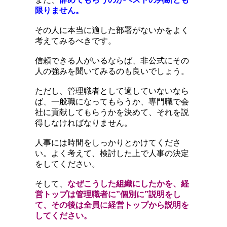
限りません。
その人に本当に適した部署がないかをよく
考えてみるべきです。
信頼できる人がいるならば、非公式にその
人の強みを聞いてみるのも良いでしょう。
ただし、管理職者として適していないなら
ば、一般職になってもらうか、専門職で会
社に貢献してもらうかを決めて、それを説
得しなければなりません。
人事には時間をしっかりとかけてくださ
い。よく考えて、検討した上で人事の決定
をしてください。
そして、
なぜこうした組織にしたかを、経
営トップは管理職者に”個別に”説明をし
て、その後は全員に経営トップから説明を
してください。