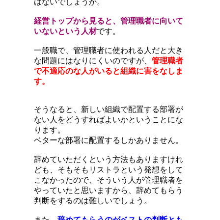
はないでしょうか。
経営トップから見ると、管理職者に向いて
いないという人材
です。
一般職で、管理職者に使われる人だと大き
な問題にはなりにくいのですが、
管理職者
で不適応のな人がいると組織に害をなしま
す。
そうなると、新しい組織で配置する部署が
ない人をどうすればよいかということにな
ります。
ベターな部署に配置するしかありません。
辞めていただくという方法もありますけれ
ども、そもそもリストラという発想をして
こなかったので、そういう人が管理職者を
やっていたと思いますから、辞めてもらう
判断をするのは難しいでしょう。
また、
辞めてもらうのがベストの判断とも