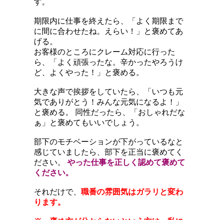
す。
期限内に仕事を終えたら、「よく期限まで
に間に合わせたね。えらい！」と褒めてあ
げる。
お客様のところにクレーム対応に行った
ら、「よく頑張ったな。辛かったやろうけ
ど、よくやった！」と褒める。
大きな声で挨拶をしていたら、「いつも元
気でありがとう！みんな元気になるよ！」
と褒める。 同性だったら、「おしゃれだな
ぁ」と褒めてもいいでしょう。
部下のモチベーションが下がっているなと
感じていましたら、部下を正当に褒めてく
ださい。
やった仕事を正しく認めて褒めて
ください。
それだけで、
職番の雰囲気はガラリと変わ
ります。