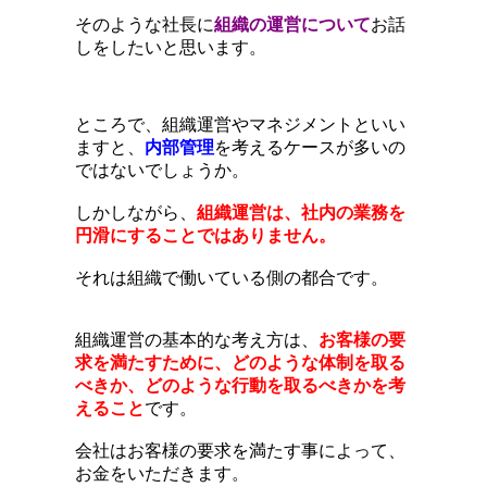
そのような社長に
組織の運営について
お話
しをしたいと思います。
ところで、組織運営やマネジメントといい
ますと、
内部管理
を考えるケースが多いの
ではないでしょうか。
しかしながら、
組織運営は、社内の業務を
円滑にすることではありません。
それは組織で働いている側の都合です。
組織運営の基本的な考え方は、
お客様の要
求を満たすために、どのような体制を取る
べきか、どのような行動を取るべきかを考
えること
です。
会社はお客様の要求を満たす事によって、
お金をいただきます。