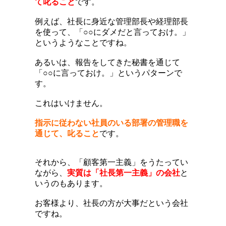
て叱ること
です。
例えば、社長に身近な管理部長や経理部長
を使って、「○○にダメだと言っておけ。」
というようなことですね。
あるいは、報告をしてきた秘書を通じて
「○○に言っておけ。」というパターンで
す。
これはいけません。
指示に従わない社員のいる部署の管理職を
通じて、叱ること
です。
それから、「顧客第一主義」をうたってい
ながら、
実質は「社長第一主義」の会社
と
いうのもあります。
お客様より、社長の方が大事だという会社
ですね。