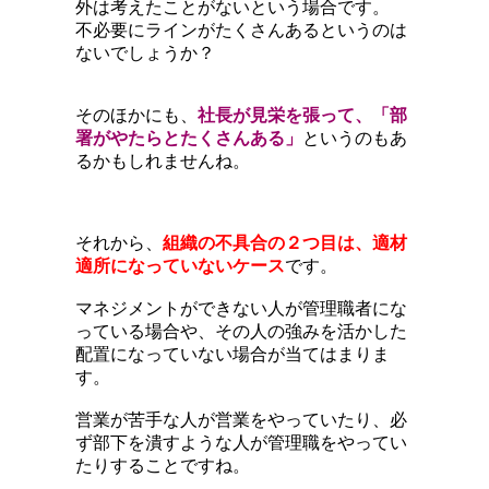
外は考えたことがないという場合です。
不必要にラインがたくさんあるというのは
ないでしょうか？
そのほかにも、
社長が見栄を張って、「部
署がやたらとたくさんある」
というのもあ
るかもしれませんね。
それから、
組織の不具合の２つ目は、適材
適所になっていないケース
です。
マネジメントができない人が管理職者にな
っている場合や、その人の強みを活かした
配置になっていない場合が当てはまりま
す。
営業が苦手な人が営業をやっていたり、必
ず部下を潰すような人が管理職をやってい
たりすることですね。