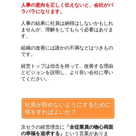
人事の意向を正しく伝えないと、会社がバ
ラバラになります。
人事の結果に社員は納得はしないかもしれ
ませんが、理解をしてもらう必要はありま
す。
組織の改善には誰かの不満などはつきもの
です。
経営トップは信念を持って、改善する理由
とビジョンを説明し、より良い会社に導い
てください。
社員が辞めないようにするために
何をすればよいか？
京セラの経営理念に
「全従業員の物心両面
の幸福を追求する」
という言葉がありま