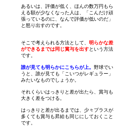
あるいは、評価が低く、ほんの数万円もら
える額が少なくなった人は、「こんだけ頑
張っているのに、なんで評価が低いのだ」
と怒り出すのです。
そこで考えられる方法として、
明らかな差
ができるまでは同じ賞与を出す
という方法
です。
誰が見ても明らかにこちらが上。
野球でい
うと、誰が見ても「こいつがレギュラー」
みたいなものでしょうか。
それくらいはっきりと差が出たら、賞与も
大きく差をつける。
はっきりと差が出るまでは、少々プラスが
多くても賞与も昇給も同じにしておくこと
です。