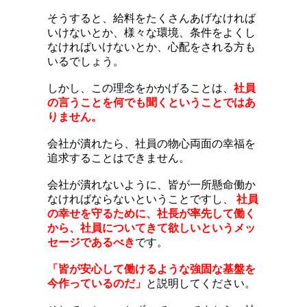
そうすると、給料をたくさんあげなければ
いけないとか、様々な環境、条件をよくし
なければいけないとか、心配をされる方も
いるでしょう。
しかし、この理念をかかげることは、
社員
の言うことを何でも聞くということではあ
りません。
会社が潰れたら、社員の物心両面の幸福を
追求することはできません。
会社が潰れないように、皆が一所懸命働か
なければならないということですし、
社員
の幸せを守るために、社長が率先して働く
から、社員についてきて欲しいというメッ
セージであるべき
です。
「皆が安心して働けるような強固な基盤を
今作っているのだ」
と説明してください。