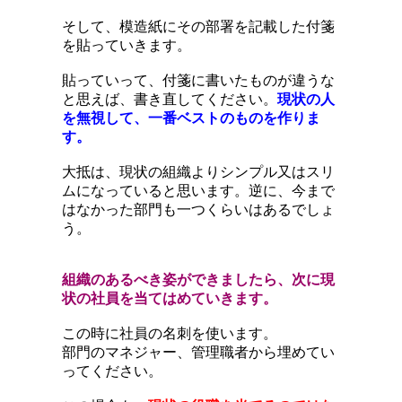
そして、模造紙にその部署を記載した付箋
を貼っていきます。
貼っていって、付箋に書いたものが違うな
と思えば、書き直してください。
現状の人
を無視して、一番ベストのものを作りま
す。
大抵は、現状の組織よりシンプル又はスリ
ムになっていると思います。逆に、今まで
はなかった部門も一つくらいはあるでしょ
う。
組織のあるべき姿ができましたら、次に現
状の社員を当てはめていきます。
この時に社員の名刺を使います。
部門のマネジャー、管理職者から埋めてい
ってください。