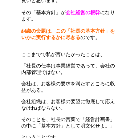
良いと思います。
その「基本方針」が
会社経営の根幹
になり
ます。
組織の命題は、この「社長の基本方針」を
いかに実行するかに尽きる
のです。
ここまでで私が言いたかったことは、
「社長の仕事は事業経営であって、会社の
内部管理ではない。
会社は、お客様の要求を満たすところに収
益がある。
会社組織は、お客様の要望に徹底して応え
なければならない。
そのことを、社長の言葉で「経営計画書」
の中に「基本方針」として明文化せよ。」
ということです。