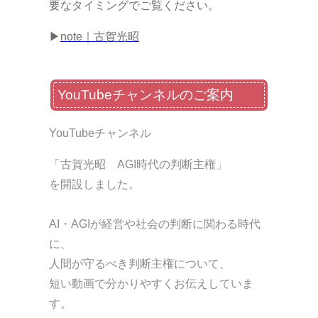
要なタイミングでご覧ください。
▶
note｜古賀光昭
YouTubeチャンネルのご案内
YouTubeチャンネル
「古賀光昭 AGI時代の判断主権」
を開設しました。
AI・AGIが経営や社会の判断に関わる時代
に、
人間が守るべき判断主権について、
短い動画で分かりやすくお伝えしていま
す。