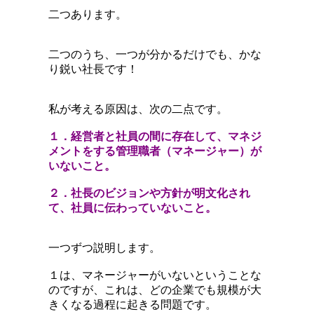
二つあります。
二つのうち、一つが分かるだけでも、かな
り鋭い社長です！
私が考える原因は、次の二点です。
１．経営者と社員の間に存在して、マネジ
メントをする管理職者（マネージャー）が
いないこと。
２．社長のビジョンや方針が明文化され
て、社員に伝わっていないこと。
一つずつ説明します。
１は、マネージャーがいないということな
のですが、これは、どの企業でも規模が大
きくなる過程に起きる問題です。