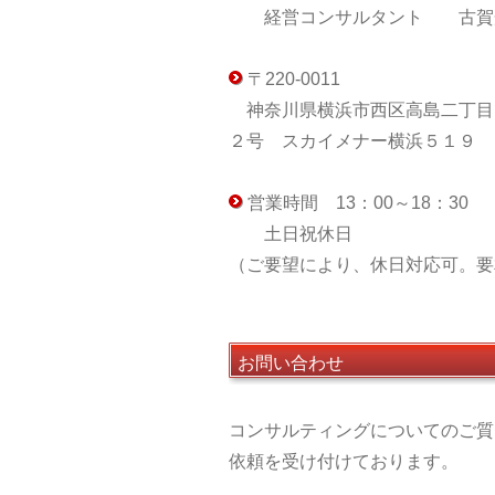
経営コンサルタント 古賀
〒220-0011
神奈川県横浜市西区高島二丁目
２号 スカイメナー横浜５１９
営業時間 13：00～18：30
土日祝休日
（ご要望により、休日対応可。要
お問い合わせ
コンサルティングについてのご質
依頼を受け付けております。