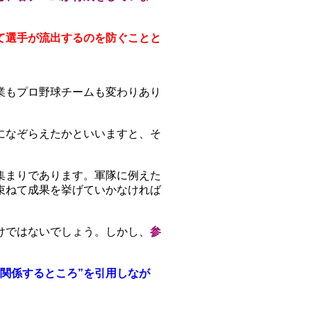
て選手が流出するのを防ぐことと
業もプロ野球チームも変わりあり
になぞらえたかといいますと、そ
集まりであります。軍隊に例えた
束ねて成果を挙げていかなければ
けではないでしょう。しかし、
参
。
関係するところ”を引用しなが