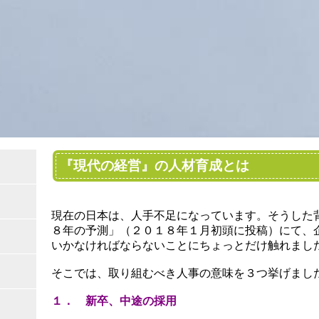
『現代の経営』の人材育成とは
現在の日本は、人手不足になっています。そうした
８年の予測」（２０１８年１月初頭に投稿）にて、
ィ
いかなければならないことにちょっとだけ触れまし
そこでは、取り組むべき人事の意味を３つ挙げまし
１． 新卒、中途の採用