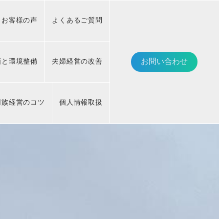
お客様の声
よくあるご質問
画と環境整備
夫婦経営の改善
お問い合わせ
同族経営のコツ
個人情報取扱