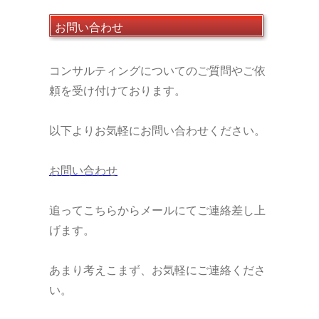
お問い合わせ
コンサルティングについてのご質問やご依
頼を受け付けております。
以下よりお気軽にお問い合わせください。
お問い合わせ
追ってこちらからメールにてご連絡差し上
げます。
あまり考えこまず、お気軽にご連絡くださ
い。