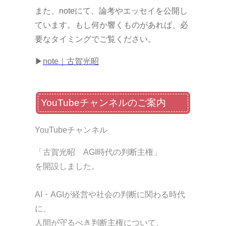
また、noteにて、論考やエッセイを公開し
ています。もし何か響くものがあれば、必
要なタイミングでご覧ください。
▶
note｜古賀光昭
YouTubeチャンネルのご案内
YouTubeチャンネル
「古賀光昭 AGI時代の判断主権」
を開設しました。
AI・AGIが経営や社会の判断に関わる時代
に、
人間が守るべき判断主権について、