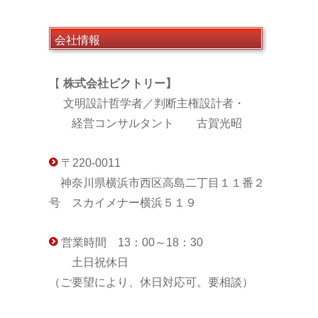
会社情報
【
株式会社ビクトリー】
文明設計哲学者／判断主権設計者・
経営コンサルタント 古賀光昭
〒220-0011
神奈川県横浜市西区高島二丁目１１番２
号 スカイメナー横浜５１９
営業時間 13：00～18：30
土日祝休日
（ご要望により、休日対応可。要相談）